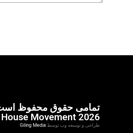
House Movement 2026
طراحی و توسعه وب توسط
Giling Media