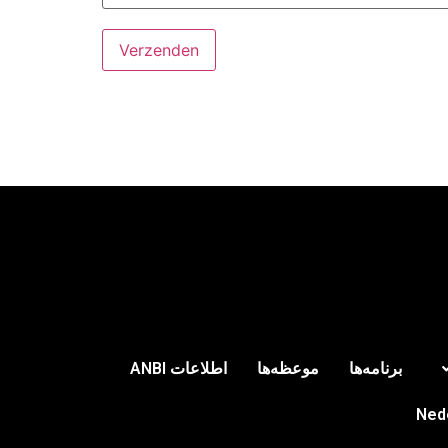
برنامه‌ها
موعظه‌ها
اطلاعات ANBI
Ned