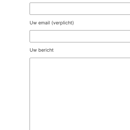
Uw email (verplicht)
Uw bericht